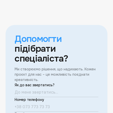
Допомогти
підібрати
спеціаліста?
Ми створюємо рішення, що надихають. Кожен
проєкт для нас – це можливість поєднати
креативність.
Як до вас звертатись?
Номер телефону