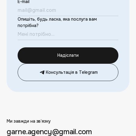
E-mail
Опишіть, будь ласка, яка послуга вам
потрібна?
Надіслати
Консультація в Telegram
Ми завжди на зв’язку
garne.agency@gmail.com