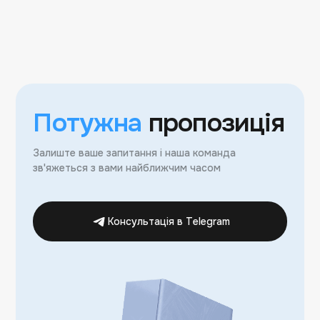
Потужна
пропозиція
Залиште ваше запитання і наша команда
зв'яжеться з вами найближчим часом
Консультація в Telegram