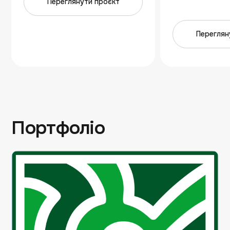
Переглянути проєкт
Переглян
Портфоліо