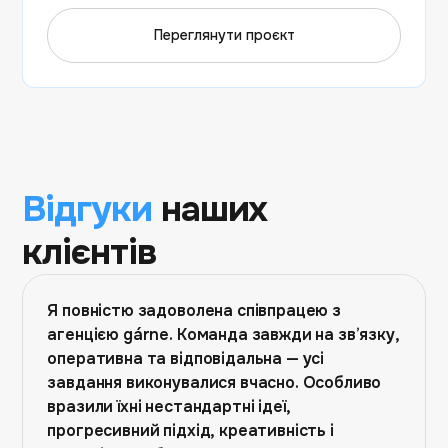
Переглянути проєкт
Відгуки
наших
клієнтів
Я повністю задоволена співпрацею з
агенцією gárne. Команда завжди на зв’язку,
оперативна та відповідальна — усі
завдання виконувалися вчасно. Особливо
вразили їхні нестандартні ідеї,
прогресивний підхід, креативність і