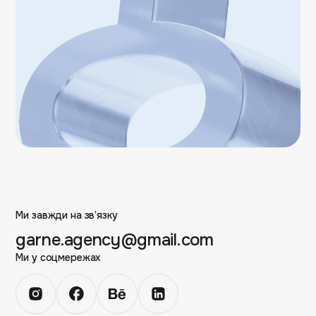
Ми завжди на зв’язку
garne.agency@gmail.com
Ми у соцмережах