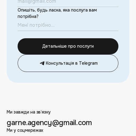
Опишіть, будь ласка, яка послуга вам
потрібна?
Детальніше про послуги
Консультація в Telegram
Ми завжди на зв’язку
garne.agency@gmail.com
Ми у соцмережах