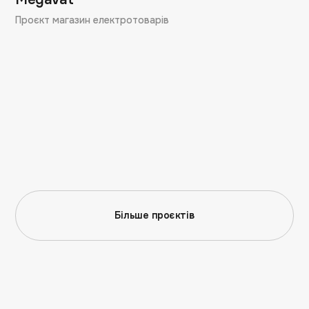
Проєкт магазин електротоварів
Більше проєктів