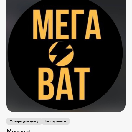
Товари для дому
Інструменти
Megavat