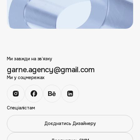
Ми завжди на зв’язку
garne.agency@gmail.com
Ми у соцмережах
Спеціалістам
Доєднатись Дизайнеру