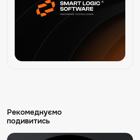
Рекомеднуємо
подивитись