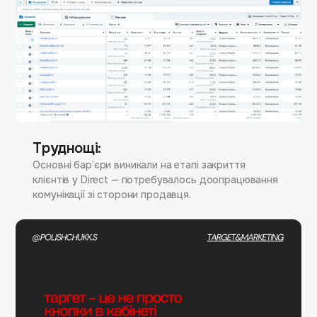
Труднощі:
Основні бар’єри виникали на етапі закриття
клієнтів у Direct — потребувалось доопрацювання
комунікації зі сторони продавця.