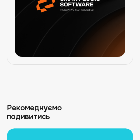
Рекомеднуємо
подивитись