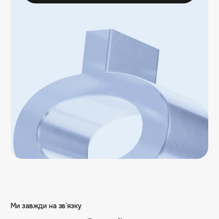
Ми завжди на зв’язку