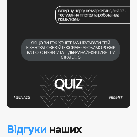
Відгуки
наших