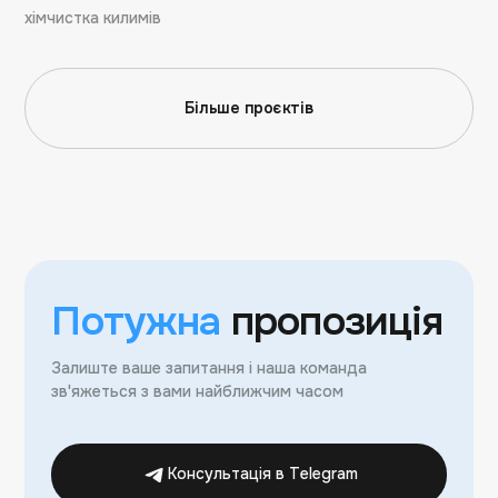
хімчистка килимів
Більше проєктів
Потужна
пропозиція
Залиште ваше запитання і наша команда
зв'яжеться з вами найближчим часом
Консультація в Telegram