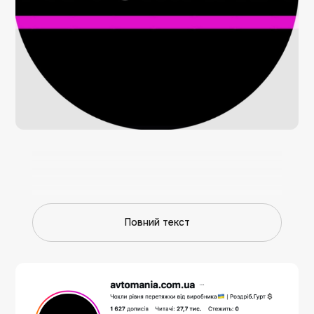
Повний текст