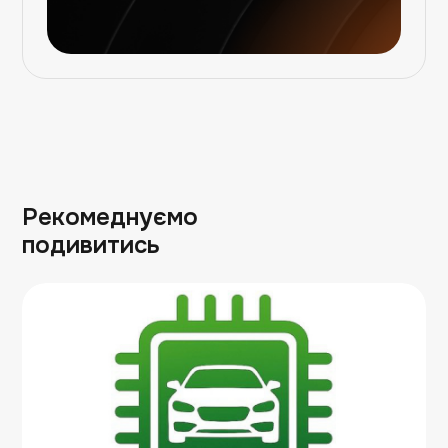
Рекомеднуємо
подивитись