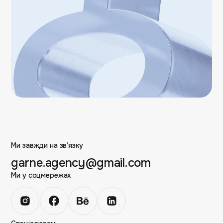
Ми завжди на зв’язку
garne.agency@gmail.com
Ми у соцмережах