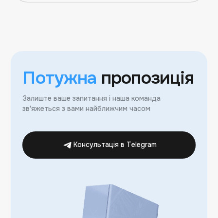
Потужна
пропозиція
Залиште ваше запитання і наша команда
зв'яжеться з вами найближчим часом
Консультація в Telegram